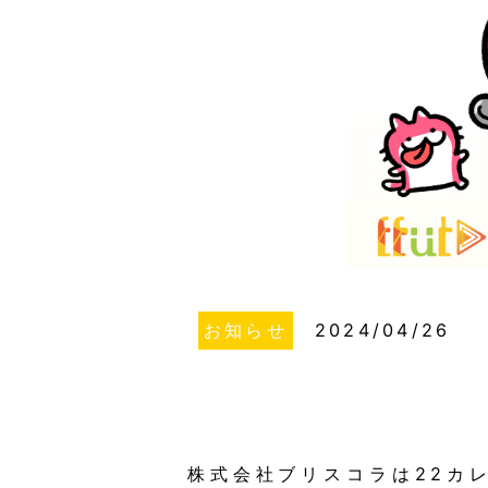
お知らせ
2024/04/26
株式会社ブリスコラは22カ