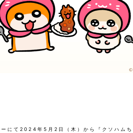
レーにて2024年5月2日（木）から『クソハム