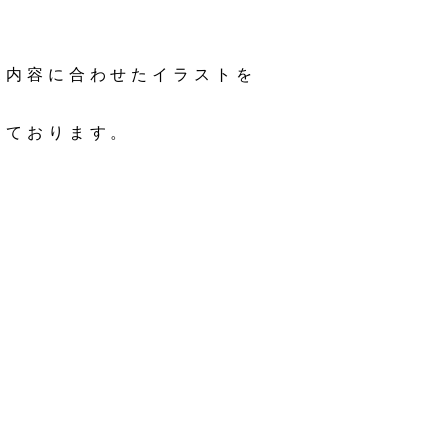
ボ内容に合わせたイラストを
しております。