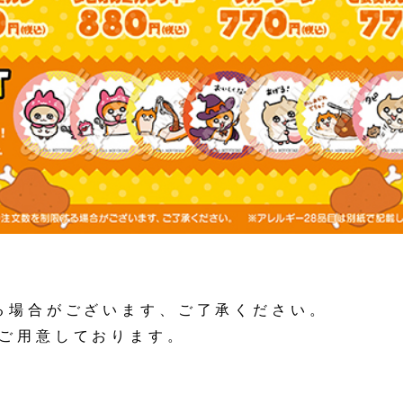
る場合がございます、ご了承ください。
ご用意しております。