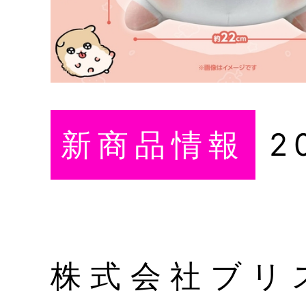
新商品情報
2
株式会社ブリ