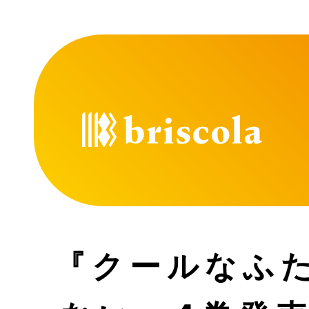
『クールなふ