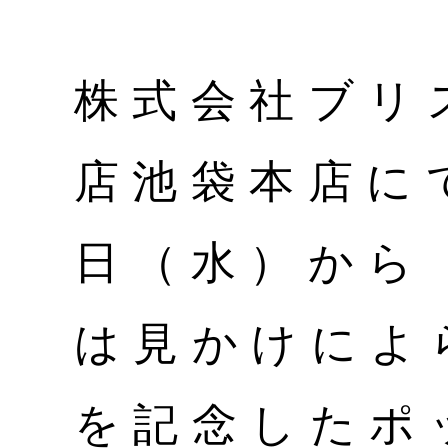
株式会社ブリ
店池袋本店にて
日（水）から
は見かけによ
を記念したポ