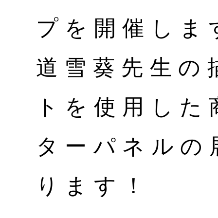
プを開催しま
道雪葵先生の
トを使用した
ターパネルの
ります！