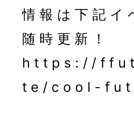
情報は下記イ
随時更新！
https://ff
te/cool-fut