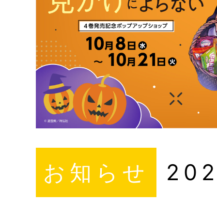
お知らせ
202